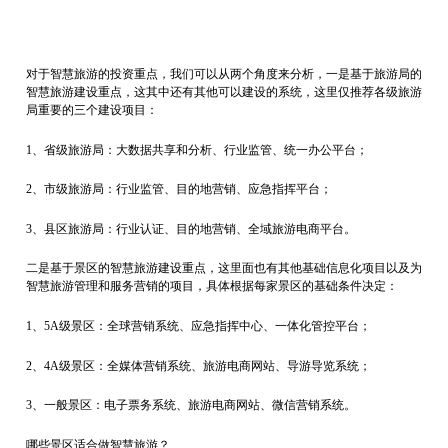
对于智慧旅游的投资重点，我们可以从两个角度来分析，一是基于旅游局的
智慧旅游建设重点，这其中还有其他可以建设的系统，这里仅推荐各级旅游
局重要的三个建设项目：
1、省级旅游局：大数据共享和分析、行业监管、统一办公平台；
2、市级旅游局：行业监管、目的地营销、应急指挥平台；
3、县区旅游局：行业认证、目的地营销、全域旅游电商平台。
二是基于景区的智慧旅游建设重点，这里面也有其他基础信息化项目以及为
智慧旅游管理和服务营销的项目，具体根据每家景区的基础条件决定：
1、5A级景区：全球营销系统、应急指挥中心、一体化管控平台；
2、4A级景区：全媒体营销系统、旅游电商网站、导游导览系统；
3、一般景区：电子票务系统、旅游电商网站、微信营销系统。
哪些景区适合做智慧旅游？