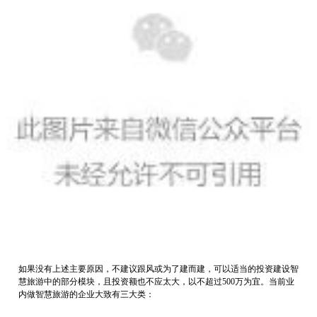
如果没有上述主要原因，不建议跟风或为了建而建，可以适当的投资建设智
慧旅游中的部分模块，且投资额也不应太大，以不超过500万为宜。当前业
内做智慧旅游的企业大致有三大类：