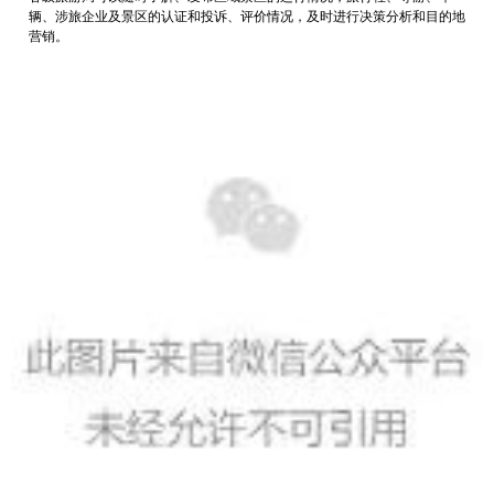
辆、涉旅企业及景区的认证和投诉、评价情况，及时进行决策分析和目的地
营销。