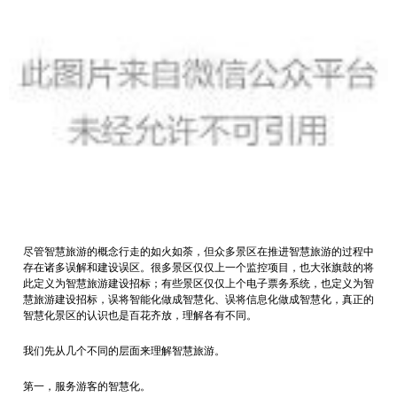
尽管智慧旅游的概念行走的如火如荼，但众多景区在推进智慧旅游的过程中
存在诸多误解和建设误区。很多景区仅仅上一个监控项目，也大张旗鼓的将
此定义为智慧旅游建设招标；有些景区仅仅上个电子票务系统，也定义为智
慧旅游建设招标，误将智能化做成智慧化、误将信息化做成智慧化，真正的
智慧化景区的认识也是百花齐放，理解各有不同。
我们先从几个不同的层面来理解智慧旅游。
第一，服务游客的智慧化。