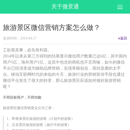
关于微景通
旅游景区微信营销方案怎么做？
发表时间：2018-04-27
≡返回
工欲善其事，
必先有利器。
2014
年以来从第三方得到的结果显示微信用户数量已达6亿，其中国内
用户5亿，海外用户1亿，这其中包含的商机也不言而喻，如今的微信
平台已经演变成为辅助品牌营销，实现草根创业，屌丝逆袭的太平
台。移动互联网时代的来临的今天，旅游行业的营销宣传手段也通过
微信平台发生了很大的转变，那么旅游景区应该如何做好旅游营销
呢？
不同目标用户，不同功能
旅游景区微信营销受众分为三类：
1、即将来景区旅游的游客（计划中的游客）
2、正在景区旅游的游客（旅行中的游客）