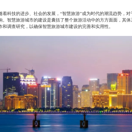
随着科技的进步、社会的发展，“智慧旅游”成为时代的潮流趋势，
响。智慧旅游城市的建设是囊括了整个旅游活动中的方方面面，其体
作和调查研究，以确保智慧旅游城市建设的完善和实用性。