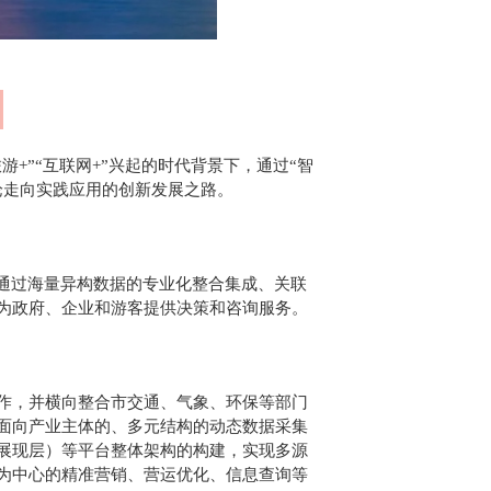
+”“互联网+”兴起的时代背景下，通过“智
论走向实践应用的创新发展之路。
，通过海量异构数据的专业化整合集成、关联
为政府、企业和游客提供决策和咨询服务。
作，并横向整合市交通、气象、环保等部门
面向产业主体的、多元结构的动态数据采集
展现层）等平台整体架构的构建，实现多源
为中心的精准营销、营运优化、信息查询等