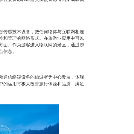
息传感技术设备，把任何物体与互联网相连
控和管理的网络形式。在旅游业应用中可以
方面。作为游客进入物联网的景区，通过游
点信息。
动通信终端设备的旅游者为中心发展，体现
中的运用将极大改善旅行体验和品质，满足