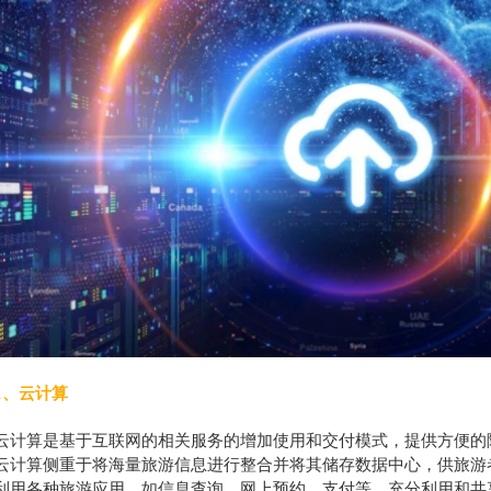
1、云计算
云计算是基于互联网的相关服务的增加使用和交付模式，提供方便的
云计算侧重于将海量旅游信息进行整合并将其储存数据中心，供旅游
利用各种旅游应用，如信息查询，网上预约，支付等。充分利用和共