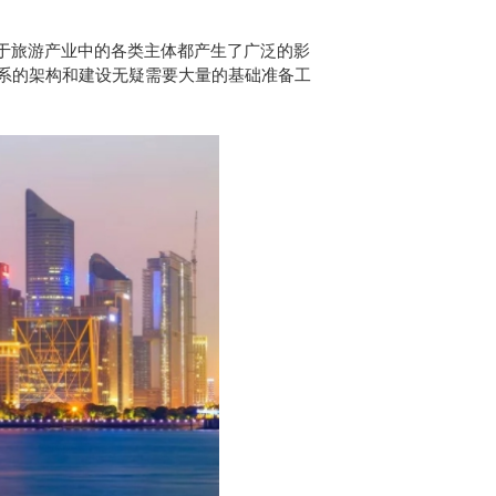
对于旅游产业中的各类主体都产生了广泛的影
系的架构和建设无疑需要大量的基础准备工