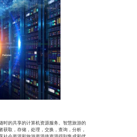
随时的共享的计算机资源服务。智慧旅游的
者获取，存储，处理，交换，查询，分析，
享社会资源和旅游资源使资源得到集成和优