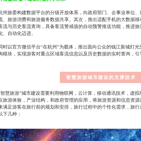
杭州旅委构建数据平台的分级开放体系，向政府部门、企事业单位、
流、旅游消费和旅游服务数据共享。其次，推出适配手机的大数据移动
客流与历史客流查询，具备客流警戒值的自动预警推送功能，推进旅
化、自动化迈进。
同时以官方微信平台“在杭州”为载体，推出面向公众的钱江新城灯
询模块，实现游客对重点区域客流信息以及历史数据的实时查询，引
2.
智慧旅游城市建设的支撑技术
“智慧旅游”城市建设需要利用物联网，云计算，移动通讯技术，虚拟
在旅游体验，产业结构，和政府管理的应用，将旅游资源和信息资源
来满足游客在旅行前的规划和安排，旅行过程中的个性化需求，旅行
以下几种：