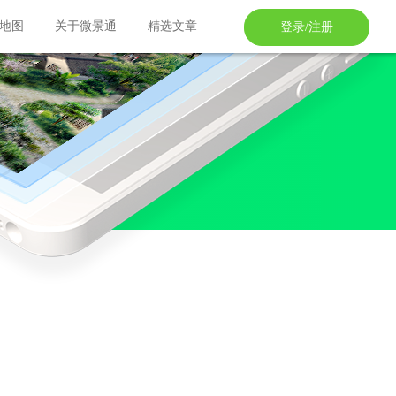
地图
关于微景通
精选文章
登录/注册