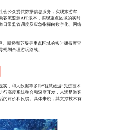
社会公众提供数据信息服务，实现旅游客
客流监测APP版本，实现重点区域的实时
游日常监管调度及应急指挥向数字化、网络
光秀、断桥和苏堤等重点区域的实时拥挤度查
导规划合理游玩路线。
现实，和大数据等多种“智慧旅游”先进技术
进行高度系统整合和深度开发，来满足游客
后的评价和反馈。具体来说，其支撑技术有