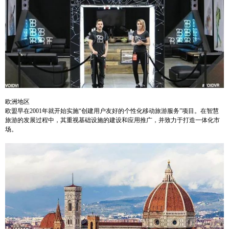
欧洲地区
欧盟早在
2001
年就开始实施“创建用户友好的个性化移动旅游服务”项目。在智慧
旅游的发展过程中，其重视基础设施的建设和应用推广，并致力于打造一体化市
场。