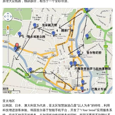
原理大众线路，独辟蹊径，相当于一个全职导游。
亚太地区
以韩国、日本、澳大利亚为代表，亚太区智慧旅游凸显
“以人为本”的特性，利用
科技增进游客体验。韩国首尔基于智能手机平台，开发了“
”应用服务系
I Tour Seoul