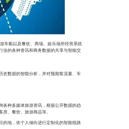
游车船以及餐饮、商场、娱乐场所经营系统
行业的各种资讯和商务数据的共享与智能交
历史数据的智能分析，并对预期客流量、车
询各种多媒体旅游资讯，根据公开数据的趋
客房、餐饮、旅游商品等。
目的地，依个人倾向进行定制化的智能线路