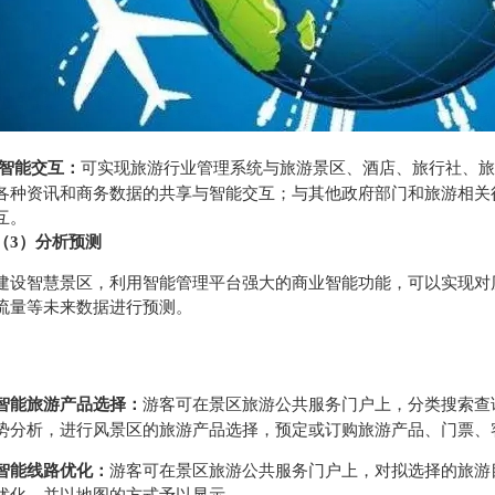
智能交互：
可实现旅游行业管理系统与旅游景区、酒店、旅行社、旅
各种资讯和商务数据的共享与智能交互；与其他政府部门和旅游相关
互。
（3）分析预测
建设智慧景区，利用智能管理平台强大的商业智能功能，可以实现对
流量等未来数据进行预测。
智能旅游产品选择：
游客可在景区旅游公共服务门户上，分类搜索查
势分析，进行风景区的旅游产品选择，预定或订购旅游产品、门票、
智能线路优化：
游客可在景区旅游公共服务门户上，对拟选择的旅游