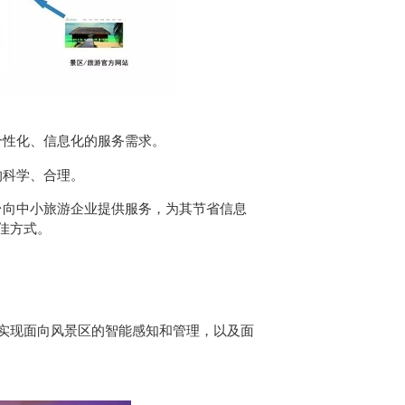
个性化、信息化的服务需求。
的科学、合理。
平台向中小旅游企业提供服务，为其节省信息
佳方式。
实现面向风景区的智能感知和管理，以及面