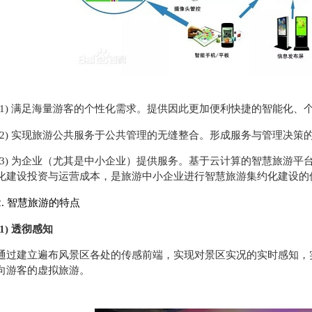
(1) 满足海量游客的个性化需求。提供因此更加便利快捷的智能化、
(2) 实现旅游公共服务于公共管理的无缝整合。形成服务与管理决策
(3) 为企业（尤其是中小企业）提供服务。基于云计算的智慧旅游
化建设投资与运营成本，是旅游中小企业进行智慧旅游集约化建设的
2. 智慧旅游的特点
(1) 透彻感知
通过建立遍布风景区各处的传感前端，实现对景区实况的实时感知，
向游客的虚拟旅游。