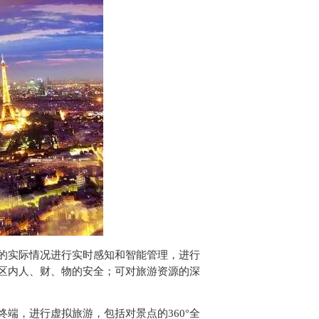
的实际情况进行实时感知和智能管理，进行
区内人、财、物的安全；可对旅游资源的深
端，进行虚拟旅游，包括对景点的360°全