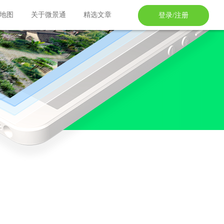
地图
关于微景通
精选文章
登录/注册