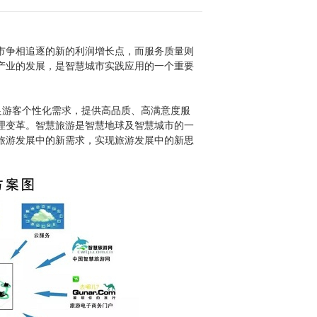
市争相追逐的新的利润增长点，而服务质量则
产业的发展，是智慧城市实践应用的一个重要
足游客个性化需求，提供高品质、高满意度服
理变革。智慧旅游是智慧地球及智慧城市的一
旅游发展中的新需求，实现旅游发展中的新思