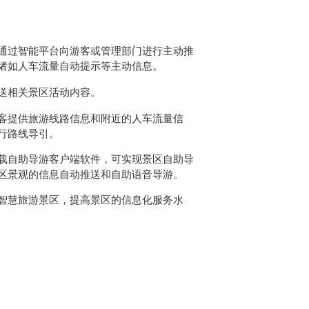
通过智能平台向游客或管理部门进行主动推
诸如人车流量自动提示等主动信息。
送相关景区活动内容。
客提供旅游线路信息和附近的人车流量信
行路线导引。
载自助导游客户端软件，可实现景区自助导
区景观的信息自动推送和自助语音导游。
智慧旅游景区，提高景区的信息化服务水