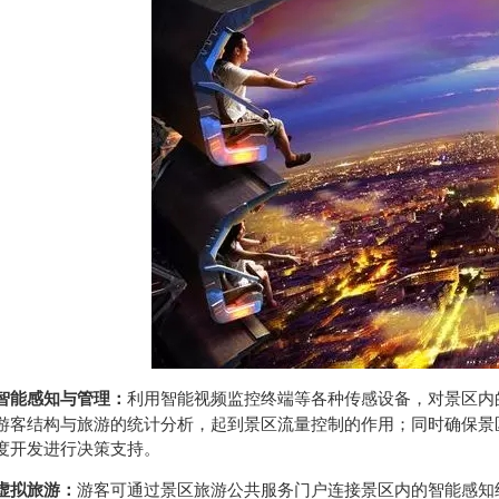
智能感知与管理：
利用智能视频监控终端等各种传感设备，对景区内
游客结构与旅游的统计分析，起到景区流量控制的作用；同时确保景
度开发进行决策支持。
虚拟旅游：
游客可通过景区旅游公共服务门户连接景区内的智能感知终