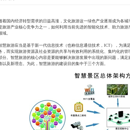
随着国内经济转型需求的日益高涨，文化旅游这一绿色产业逐渐成为各城
是旅游产业核心竞争力之一，如何利用当前先进的智能化技术、助力旅游
领域。
智慧旅游应当是基于新一代信息技术（也称信息通信技术，ICT），为满
务，而实现旅游资源及社会资源的共享与有效利用的系统化、集约化的管
部分。智慧旅游的核心内容是要能够解决旅游发展中出现的新问题，满足
路以及新理念。为此，智慧旅游的建设目的集中于三个方面。