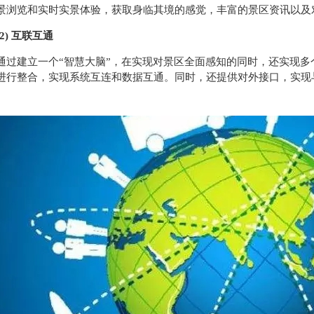
景浏览和实时实景体验，获取身临其境的感觉，丰富的景区资讯以及
(2) 互联互通
通过建立一个“智慧大脑”，在实现对景区全面感知的同时，还实现
进行整合，实现系统互连和数据互通。同时，还提供对外接口，实现