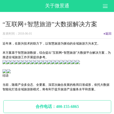
关于微景通
“互联网+智慧旅游”大数据解决方案
发表时间：2018-06-01
≡返回
近年来，在新兴技术的助力下，以智慧旅游为驱动的全域旅游方兴未艾。
本方案基于智慧旅游数据，综合提出“互联网+智慧旅游”大数据平台解决方案，为
推进全域旅游工作开展提供参考。
结语
当前，随着产业多业态、全要素、深层次融合发展的格局日渐成形，依托大数据
智能化打造全域旅游新模式，将有利于提升旅游产业服务水平和质量。
合作电话：400-155-6865