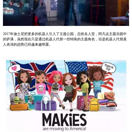
2017年迪士尼把更多的机器人引入了主题公园，总统名人堂，阿凡达主题乐园中
的萨满，虽然现在只是通过机器人代替一些特殊的主题角色，但是机器人代替真
人表演的趋势已经越来越明显。