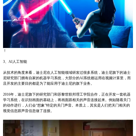
！
3、AI人工智能
从技术的角度来看，迪士尼在人工智能领域研发过很多系统，迪士尼旗下的迪士
尼研究部门拥有自家的机器学习系统，大部分的AI系统都运用在视频计算里，而
且开发的主要目的都是为了能应用于迪士尼的旗下业务。
2016年，迪士尼旗下的研究部门和苏黎世联邦理工学院合作，正在开发一套机器
学习系统，在识别画面的基础上，将画面跟相关的声音连接起来。例如随着关门
的动作进行，人们会“想象”特定的关门声音。本质上，其实是人们把关门相关的
视觉信息跟声音信息做了连接。