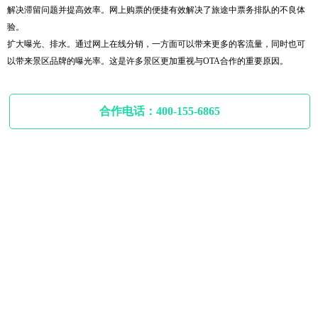
解决滞留问题并提高效率。网上购票的便捷有效解决了旅途中票务排队的不良体
验。
扩大曝光、排水。通过网上在线分销，一方面可以带来更多的客流量，同时也可
以带来景区品牌的曝光率。这是许多景区更加重视与OTA合作的重要原因。
合作电话：400-155-6865